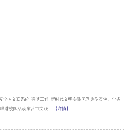
年度全省文联系统“强基工程”新时代文明实践优秀典型案例。全省
演唱进校园活动东营市文联
...【详情】