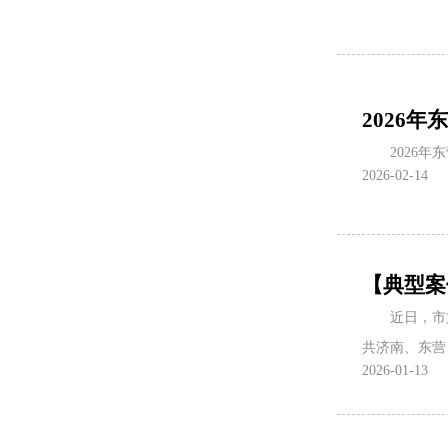
2026
2026
2026-02-14
【典型案
近日，市
共济南、东营
2026-01-13