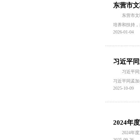
东营市文
东营市文
培养和扶持，
2026-01-04
习近平同
习近平同
习近平同孟加
2025-10-09
2024
2024
2025-09-26