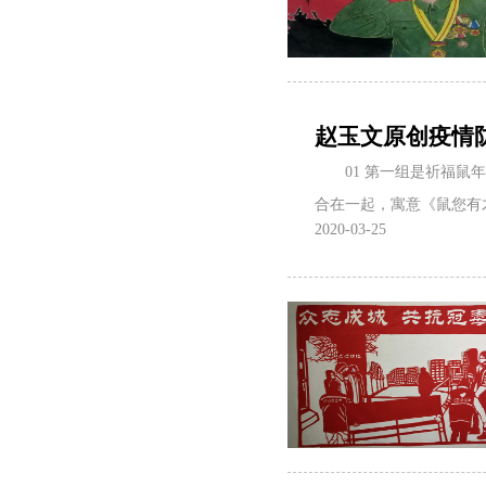
赵玉文原创疫情防
01 第一组是祈福
合在一起，寓意《鼠您有
2020-03-25