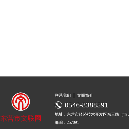
联系我们
文联简介
0546-8388591
地址：东营市经济技术开发区东三路（市人
东营市文联网
邮编：257091