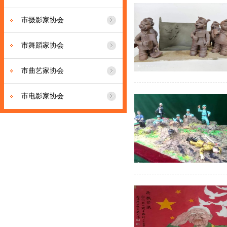
市摄影家协会
市舞蹈家协会
市曲艺家协会
市电影家协会