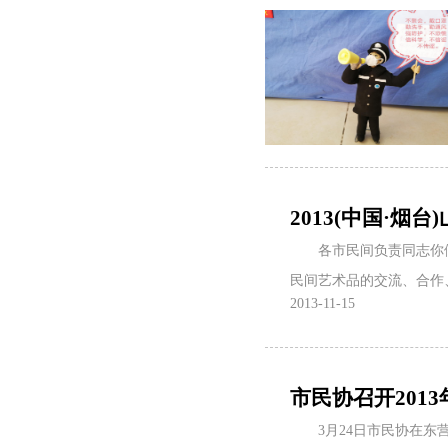
2013(中国·烟
各市民间负责同志你
民间艺术品的交流、合作
2013-11-15
市民协召开2013年
3月24日市民协在