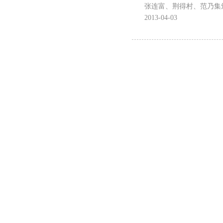
张连富、荆得村、范乃集
2013-04-03