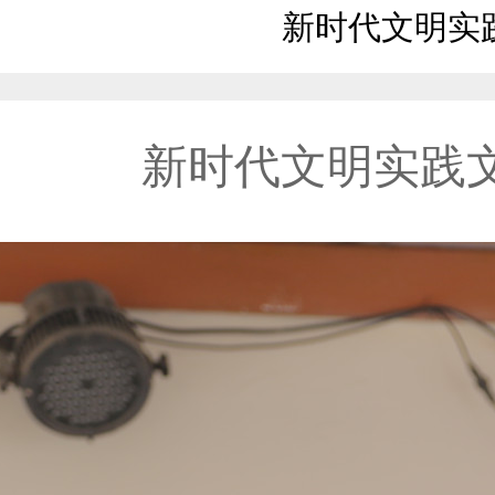
新时代文明实
新时代文明实践