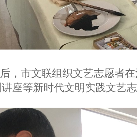
后，市文联组织文艺志愿者在
训讲座等新时代文明实践文艺志