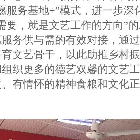
志愿服务基地+”模式，进一步
需要，就是文艺工作的方向”
愿服务供与需的有效对接，通过
培育文艺骨干，以此助推乡村振
和组织更多的德艺双馨的文艺工
度、有情怀的精神食粮和文化正